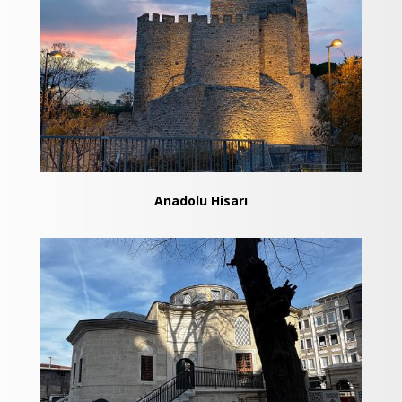
Anadolu Hisarı