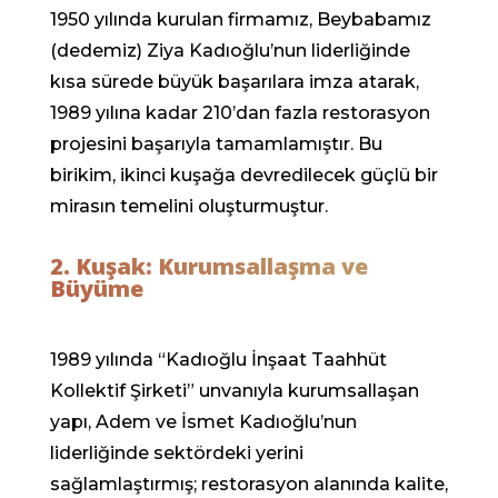
1950 yılında kurulan firmamız, Beybabamız
(dedemiz) Ziya Kadıoğlu’nun liderliğinde
kısa sürede büyük başarılara imza atarak,
1989 yılına kadar 210’dan fazla restorasyon
projesini başarıyla tamamlamıştır. Bu
birikim, ikinci kuşağa devredilecek güçlü bir
mirasın temelini oluşturmuştur.
2. Kuşak: Kurumsallaşma ve
Büyüme
1989 yılında “Kadıoğlu İnşaat Taahhüt
Kollektif Şirketi” unvanıyla kurumsallaşan
yapı, Adem ve İsmet Kadıoğlu’nun
liderliğinde sektördeki yerini
sağlamlaştırmış; restorasyon alanında kalite,