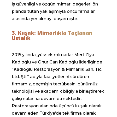
iş güvenliği ve özgün mimari değerleri ön
planda tutan yaklaşımıyla öncü firmalar
arasında yer almayı başarmıştır.
3. Kuşak: Mimarlıkla Taçlanan
Ustalık
2015 yılında, yüksek mimarlar Mert Ziya
Kadıoğlu ve Onur Can Kadıoğlu liderliğinde
“Kadıoğlu Restorasyon & Mimarlık San. Tic.
Ltd. Şti.” adıyla faaliyetlerini sürdüren
firmamız, geçmişin tecrübesini günümüz
teknolojisi ve akademik bilgiyle birleştirerek
çalışmalarına devam etmektedir.
Restorasyon alanında üçüncü kuşak olarak
devam eden Türkiye’de tek firma olarak