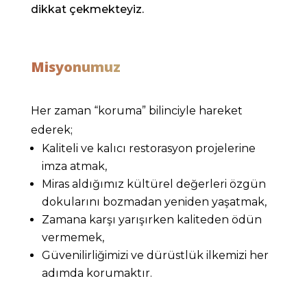
dikkat çekmekteyiz.
Misyonumuz
Her zaman “koruma” bilinciyle hareket
ederek;
Kaliteli ve kalıcı restorasyon projelerine
imza atmak,
Miras aldığımız kültürel değerleri özgün
dokularını bozmadan yeniden yaşatmak,
Zamana karşı yarışırken kaliteden ödün
vermemek,
Güvenilirliğimizi ve dürüstlük ilkemizi her
adımda korumaktır.