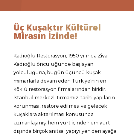
Üç Kuşaktır Kültürel
Mirasın İzinde!
Kadıoğlu Restorasyon, 1950 yılında Ziya
Kadıoğlu öncülüğünde başlayan
yolculuğuna, bugün üçüncü kuşak
mimarlarla devam eden Türkiye’nin en
köklü restorasyon firmalarından biridir.
İstanbul merkezli firmamız, tarihi yapıların
korunması, restore edilmesi ve gelecek
kuşaklara aktarılması konusunda
uzmanlaşmış; hem yurt içinde hem yurt
dışında birçok anıtsal yapıyı yeniden ayağa