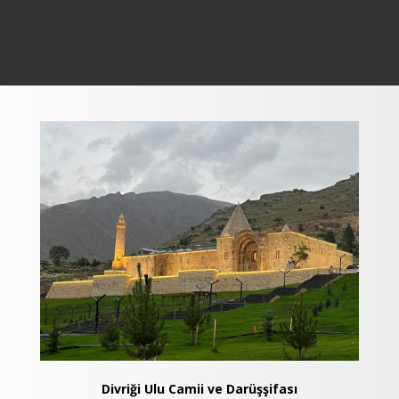
Divriği Ulu Camii ve Darüşşifası