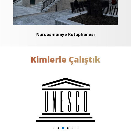
Nuruosmaniye Kütüphanesi
Kimlerle Çalıştık