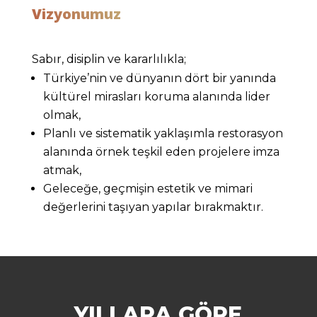
Vizyonumuz
Sabır, disiplin ve kararlılıkla;
Türkiye’nin ve dünyanın dört bir yanında
kültürel mirasları koruma alanında lider
olmak,
Planlı ve sistematik yaklaşımla restorasyon
alanında örnek teşkil eden projelere imza
atmak,
Geleceğe, geçmişin estetik ve mimari
değerlerini taşıyan yapılar bırakmaktır.
YILLARA GÖRE